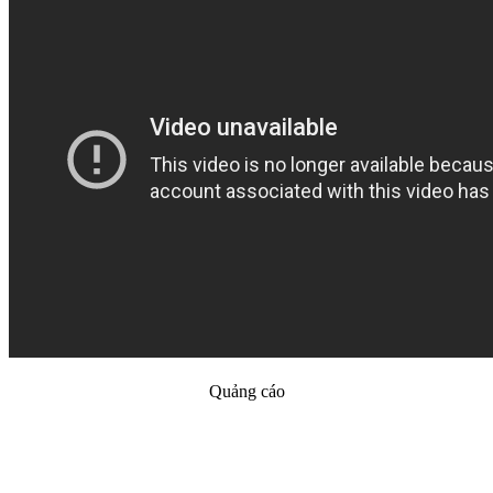
Quảng cáo