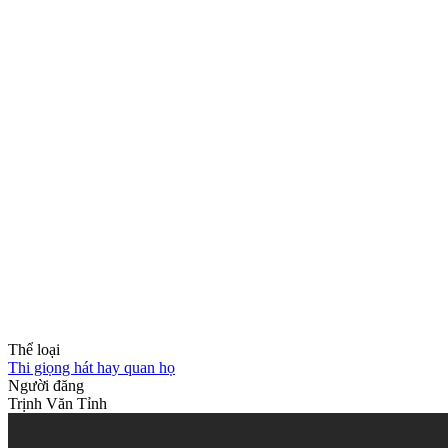
Thể loại
Thi giọng hát hay quan họ
Người đăng
Trịnh Văn Tỉnh