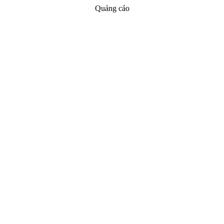
Quảng cáo