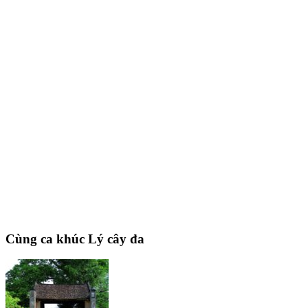
Cùng ca khúc Lý cây đa