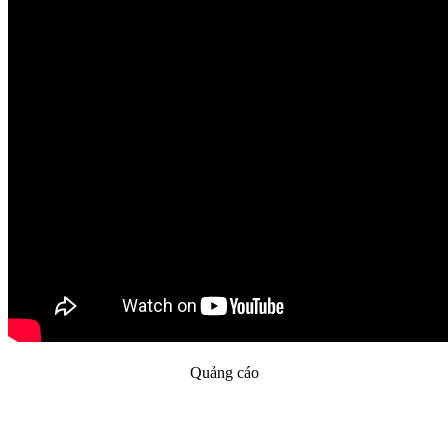
Quảng cáo