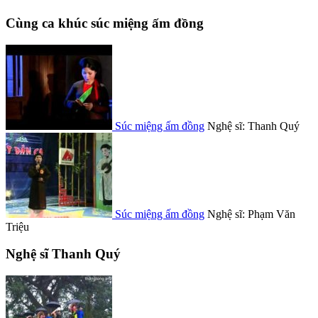
Cùng ca khúc súc miệng ấm đồng
Súc miệng ấm đồng
Nghệ sĩ: Thanh Quý
Súc miệng ấm đồng
Nghệ sĩ: Phạm Văn
Triệu
Nghệ sĩ Thanh Quý