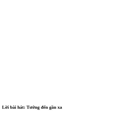
Lời bài hát: Tưởng đến gần xa