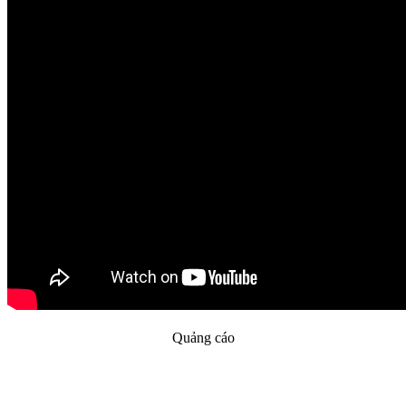
Quảng cáo