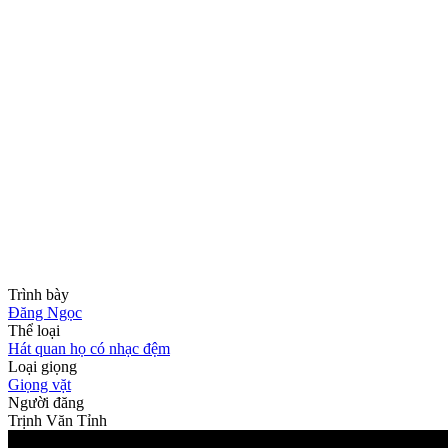
Trình bày
Đăng Ngọc
Thể loại
Hát quan họ có nhạc đệm
Loại giọng
Giọng vặt
Người đăng
Trịnh Văn Tỉnh