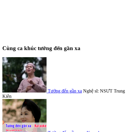
Cùng ca khúc tưởng đến gần xa
Tưởng đến gần xa
Nghệ sĩ: NSƯT Trung
Kiên