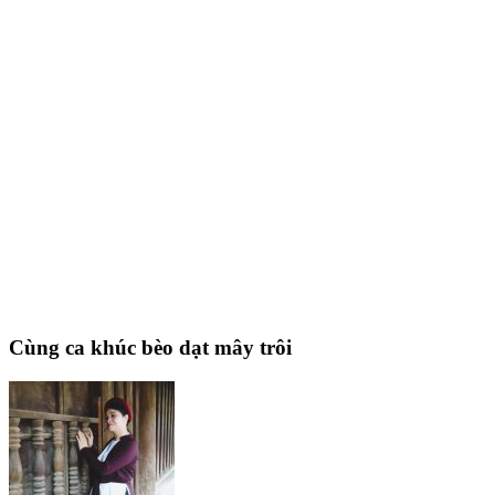
Cùng ca khúc bèo dạt mây trôi