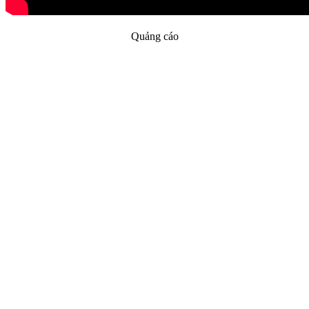
Quảng cáo