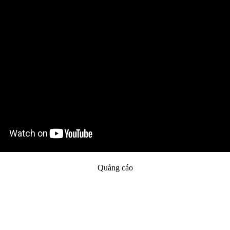
Quảng cáo