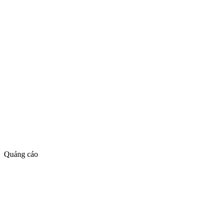
Quảng cáo