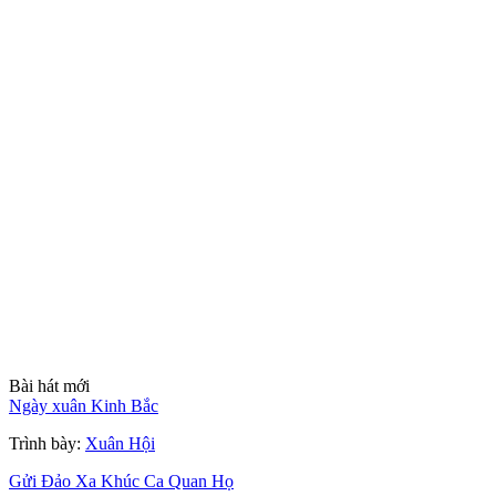
Bài hát mới
Ngày xuân Kinh Bắc
Trình bày:
Xuân Hội
Gửi Đảo Xa Khúc Ca Quan Họ