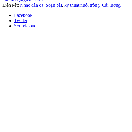
Liên kết:
Nhạc dân ca
,
Soạn bài
,
kỹ thuật nuôi trồng
,
Cải lương
Facebook
Twitter
Soundcloud