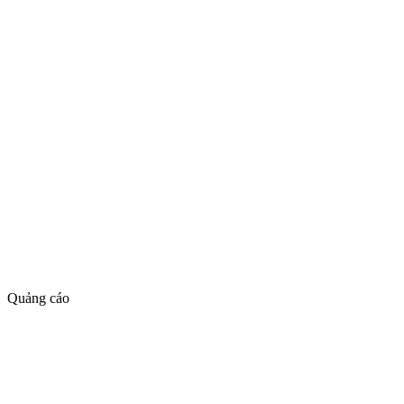
Quảng cáo