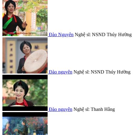
Đào Nguyên
Nghệ sĩ: NSND Thúy Hường
Đào nguyên
Nghệ sĩ: NSND Thúy Hường
Đào nguyên
Nghệ sĩ: Thanh Hằng