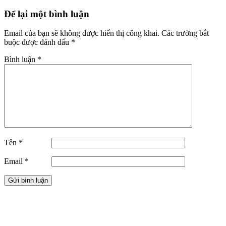
Để lại một bình luận
Email của bạn sẽ không được hiển thị công khai.
Các trường bắt
buộc được đánh dấu
*
Bình luận
*
Tên
*
Email
*