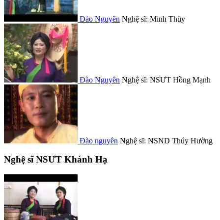
Đào Nguyên
Nghệ sĩ: Minh Thùy
Đào Nguyên
Nghệ sĩ: NSƯT Hồng Mạnh
Đào nguyên
Nghệ sĩ: NSND Thúy Hường
Nghệ sĩ NSƯT Khánh Hạ