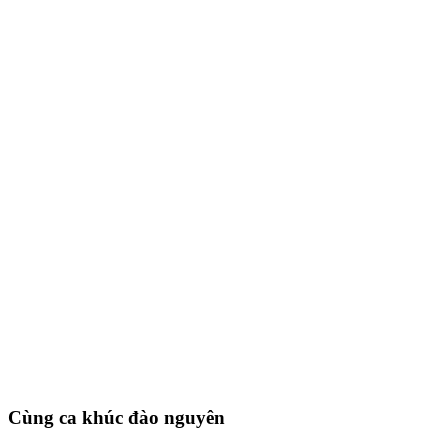
Cùng ca khúc đào nguyên