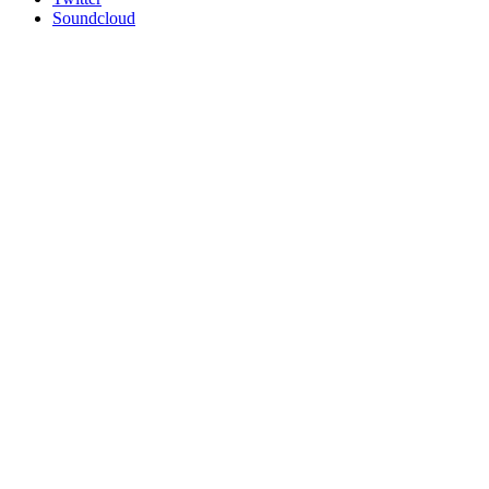
Soundcloud