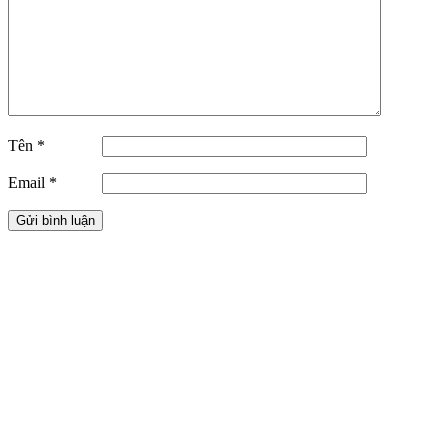
Tên
*
Email
*