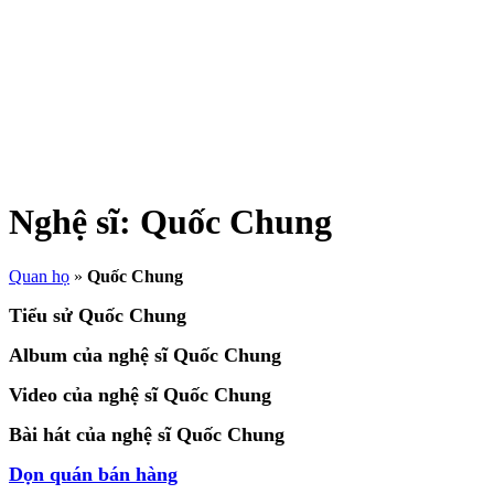
Nghệ sĩ:
Quốc Chung
Quan họ
»
Quốc Chung
Tiểu sử Quốc Chung
Album của nghệ sĩ Quốc Chung
Video của nghệ sĩ Quốc Chung
Bài hát của nghệ sĩ Quốc Chung
Dọn quán bán hàng