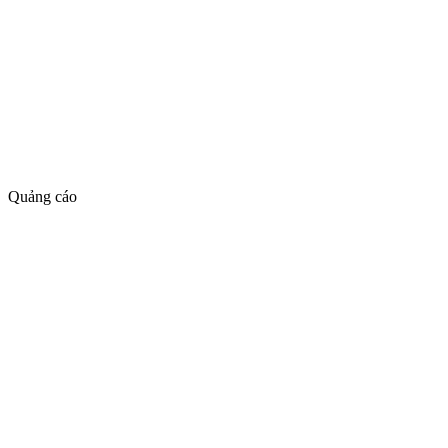
Quảng cáo