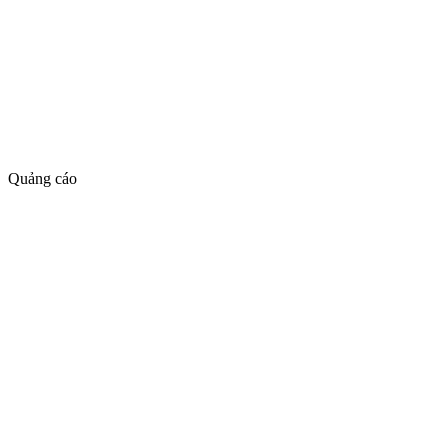
Quảng cáo