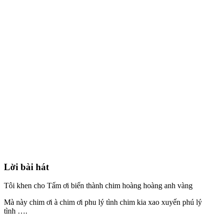
Lời bài hát
Tôi khen cho Tấm ơi biến thành chim hoàng hoàng anh vàng
Mà này chim ơi à chim ơi phu lý tình chim kia xao xuyến phú lý
tình ….