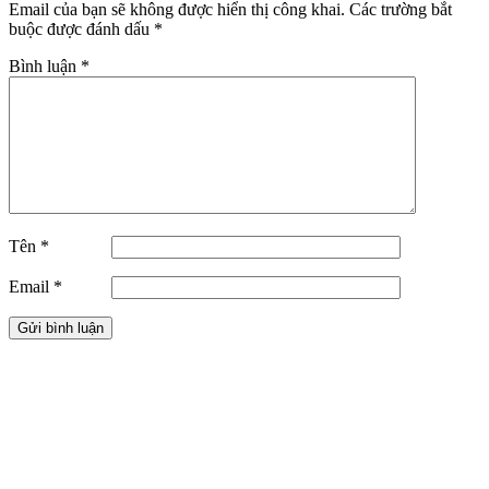
Email của bạn sẽ không được hiển thị công khai.
Các trường bắt
buộc được đánh dấu
*
Bình luận
*
Tên
*
Email
*