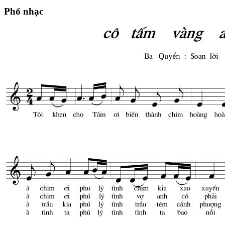
Phổ nhạc