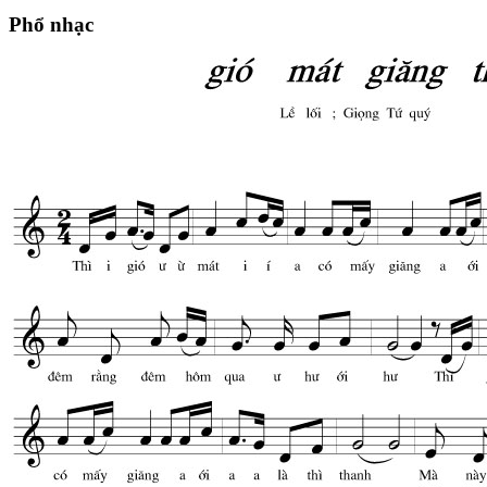
Phổ nhạc