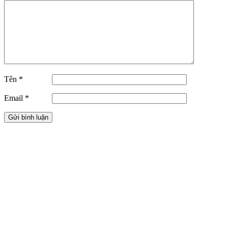
Tên
*
Email
*