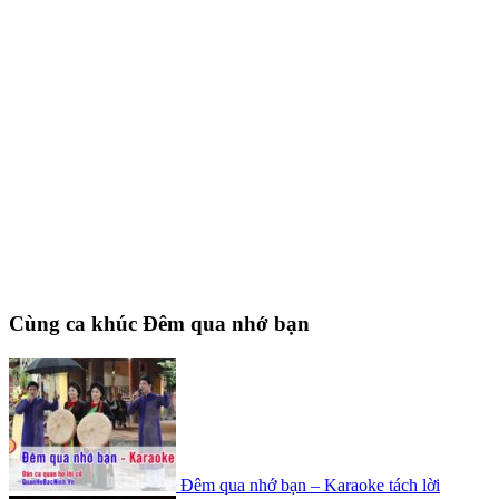
Cùng ca khúc Đêm qua nhớ bạn
Đêm qua nhớ bạn – Karaoke tách lời