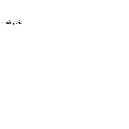
Quảng cáo