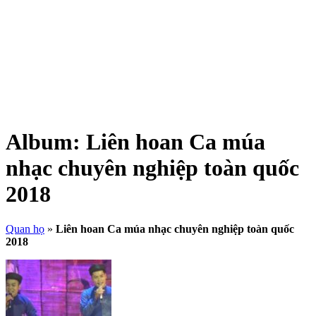
Album:
Liên hoan Ca múa
nhạc chuyên nghiệp toàn quốc
2018
Quan họ
»
Liên hoan Ca múa nhạc chuyên nghiệp toàn quốc
2018