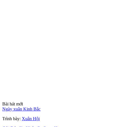
Bài hát mới
Ngày xuân Kinh Bắc
Trình bày:
Xuân Hội