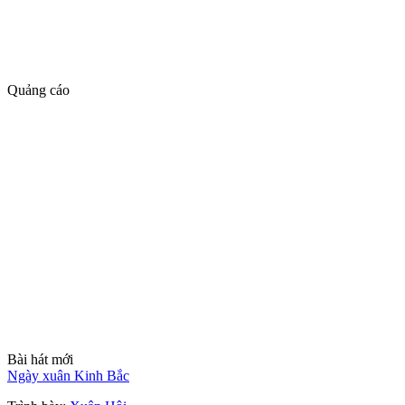
Quảng cáo
Bài hát mới
Ngày xuân Kinh Bắc