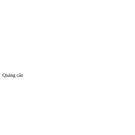
Quảng cáo