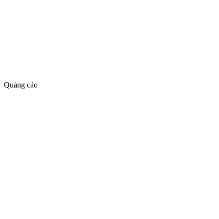
Quảng cáo