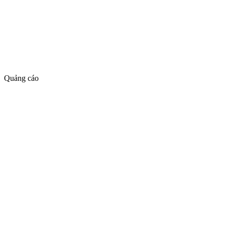
Quảng cáo