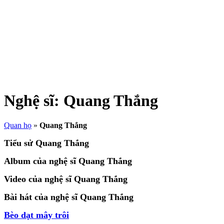
Nghệ sĩ:
Quang Thắng
Quan họ
»
Quang Thắng
Tiểu sử Quang Thắng
Album của nghệ sĩ Quang Thắng
Video của nghệ sĩ Quang Thắng
Bài hát của nghệ sĩ Quang Thắng
Bèo dạt mây trôi