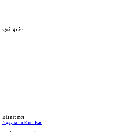
Quảng cáo
Bài hát mới
Ngày xuân Kinh Bắc