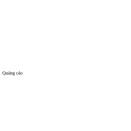
Quảng cáo