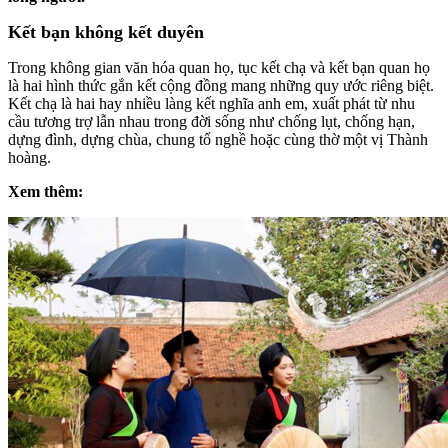
Kết bạn không kết duyên
Trong không gian văn hóa quan họ, tục kết chạ và kết bạn quan họ
là hai hình thức gắn kết cộng đồng mang những quy ước riêng biệt.
Kết chạ là hai hay nhiều làng kết nghĩa anh em, xuất phát từ nhu
cầu tương trợ lẫn nhau trong đời sống như chống lụt, chống hạn,
dựng đình, dựng chùa, chung tổ nghề hoặc cùng thờ một vị Thành
hoàng.
Xem thêm: