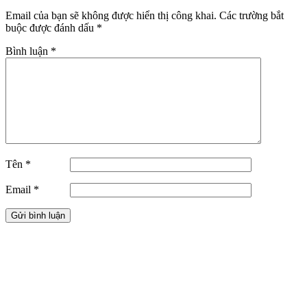
Email của bạn sẽ không được hiển thị công khai.
Các trường bắt
buộc được đánh dấu
*
Bình luận
*
Tên
*
Email
*