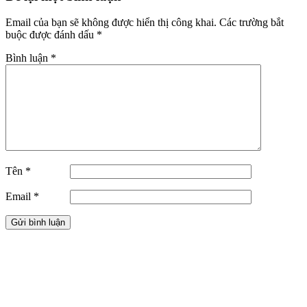
Email của bạn sẽ không được hiển thị công khai.
Các trường bắt
buộc được đánh dấu
*
Bình luận
*
Tên
*
Email
*