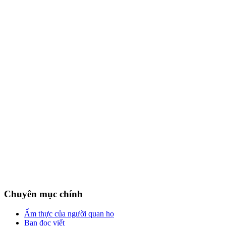
Chuyên mục chính
Ẩm thực của người quan họ
Bạn đọc viết