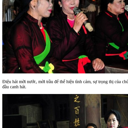
Điệu hát mời nước, mời trầu để thể hiện tình cảm, sự trọng thị của ch
đầu canh hát.