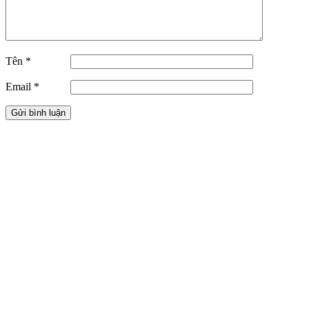
Tên
*
Email
*