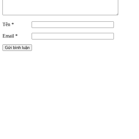
Tên
*
Email
*