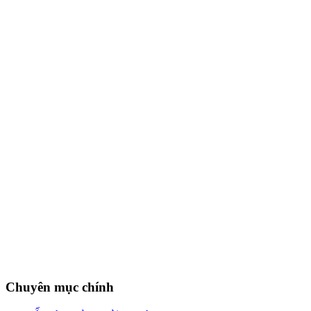
Chuyên mục chính