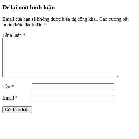
Để lại một bình luận
Email của bạn sẽ không được hiển thị công khai.
Các trường bắt
buộc được đánh dấu
*
Bình luận
*
Tên
*
Email
*