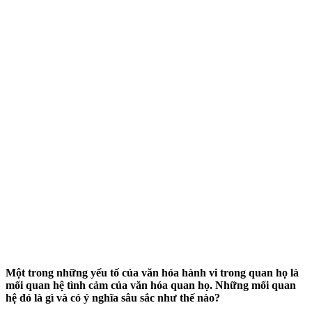
Một trong những yếu tố của văn hóa hành vi trong quan họ là
mối quan hệ tình cảm của văn hóa quan họ. Những mối quan
hệ đó là gì và có ý nghĩa sâu sắc như thế nào?