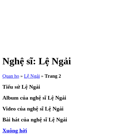
Nghệ sĩ:
Lệ Ngải
Quan họ
»
Lệ Ngải
»
Trang 2
Tiểu sử Lệ Ngải
Album của nghệ sĩ Lệ Ngải
Video của nghệ sĩ Lệ Ngải
Bài hát của nghệ sĩ Lệ Ngải
Xuông hời