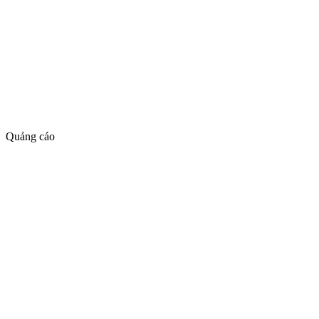
Quảng cáo