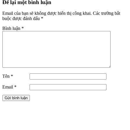
Để lại một bình luận
Email của bạn sẽ không được hiển thị công khai.
Các trường bắt
buộc được đánh dấu
*
Bình luận
*
Tên
*
Email
*