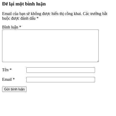
Để lại một bình luận
Email của bạn sẽ không được hiển thị công khai.
Các trường bắt
buộc được đánh dấu
*
Bình luận
*
Tên
*
Email
*