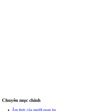
Chuyên mục chính
Ẩm thực của người quan họ