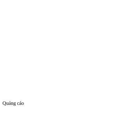
Quảng cáo