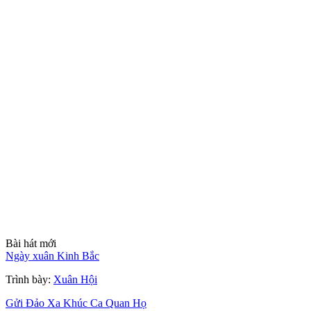
Bài hát mới
Ngày xuân Kinh Bắc
Trình bày:
Xuân Hội
Gửi Đảo Xa Khúc Ca Quan Họ