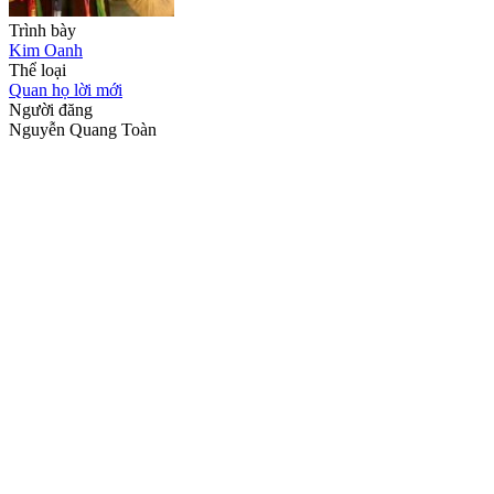
Trình bày
Kim Oanh
Thể loại
Quan họ lời mới
Người đăng
Nguyễn Quang Toàn