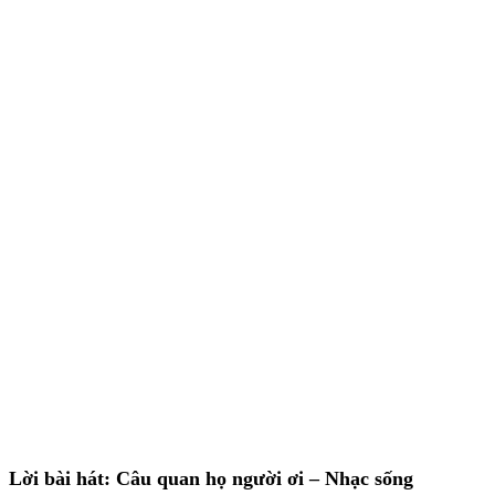
Lời bài hát: Câu quan họ người ơi – Nhạc sống