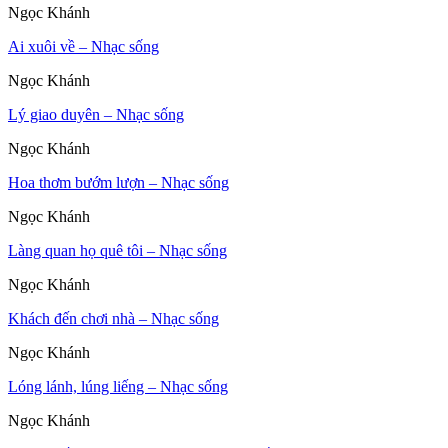
Ngọc Khánh
Ai xuôi về – Nhạc sống
Ngọc Khánh
Lý giao duyên – Nhạc sống
Ngọc Khánh
Hoa thơm bướm lượn – Nhạc sống
Ngọc Khánh
Làng quan họ quê tôi – Nhạc sống
Ngọc Khánh
Khách đến chơi nhà – Nhạc sống
Ngọc Khánh
Lóng lánh, lúng liếng – Nhạc sống
Ngọc Khánh