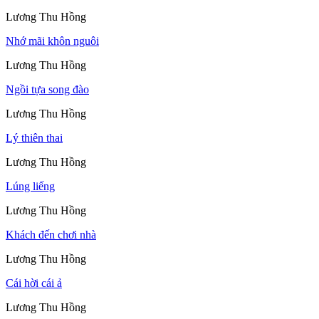
Lương Thu Hồng
Nhớ mãi khôn nguôi
Lương Thu Hồng
Ngồi tựa song đào
Lương Thu Hồng
Lý thiên thai
Lương Thu Hồng
Lúng liếng
Lương Thu Hồng
Khách đến chơi nhà
Lương Thu Hồng
Cái hời cái ả
Lương Thu Hồng