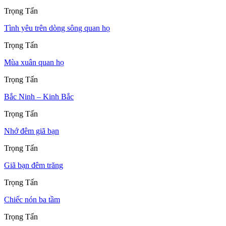
Trọng Tấn
Tình yêu trên dòng sông quan họ
Trọng Tấn
Mùa xuân quan họ
Trọng Tấn
Bắc Ninh – Kinh Bắc
Trọng Tấn
Nhớ đêm giã bạn
Trọng Tấn
Giã bạn đêm trăng
Trọng Tấn
Chiếc nón ba tầm
Trọng Tấn