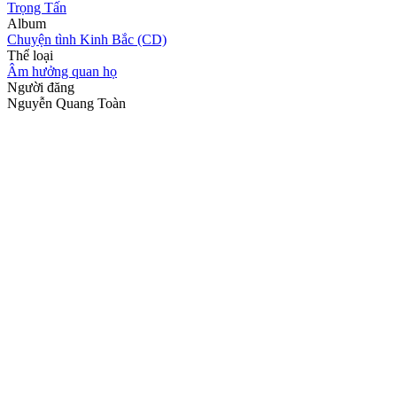
Trọng Tấn
Album
Chuyện tình Kinh Bắc (CD)
Thể loại
Âm hưởng quan họ
Người đăng
Nguyễn Quang Toàn