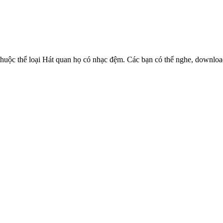
thuộc thể loại Hát quan họ có nhạc đệm. Các bạn có thể nghe, download