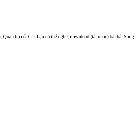
m, Quan họ cổ. Các bạn có thể nghe, download (tải nhạc) bài hát Song