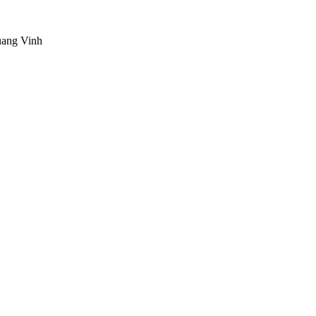
uang Vinh