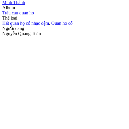
Minh Thành
Album
Trầu cau quan họ
Thể loại
Hát quan họ có nhạc đệm
,
Quan họ cổ
Người đăng
Nguyễn Quang Toàn