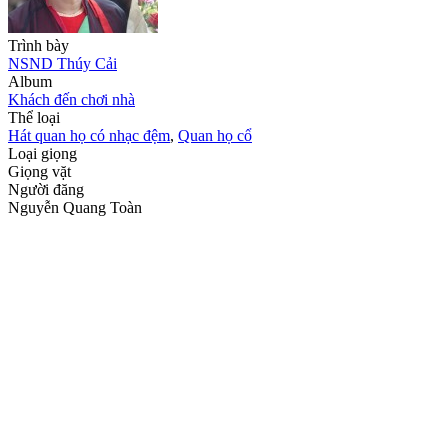
Trình bày
NSND Thúy Cải
Album
Khách đến chơi nhà
Thể loại
Hát quan họ có nhạc đệm
,
Quan họ cổ
Loại giọng
Giọng vặt
Người đăng
Nguyễn Quang Toàn