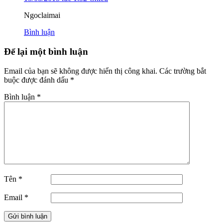
Ngoclaimai
Bình luận
Để lại một bình luận
Email của bạn sẽ không được hiển thị công khai.
Các trường bắt
buộc được đánh dấu
*
Bình luận
*
Tên
*
Email
*