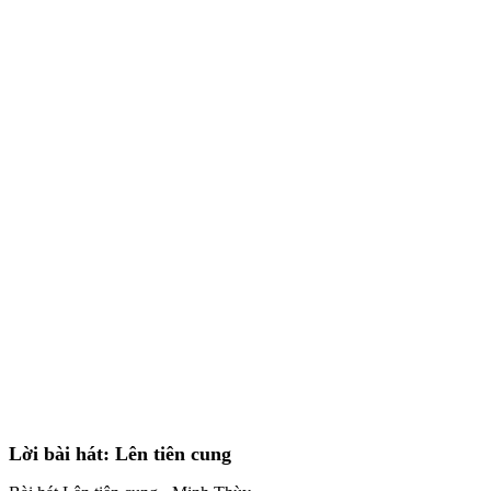
Lời bài hát: Lên tiên cung