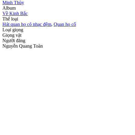
Minh Thùy
Album
Về Kinh Bắc
Thể loại
Hát quan họ có nhạc đệm
,
Quan họ cổ
Loại giọng
Giọng vặt
Người đăng
Nguyễn Quang Toàn