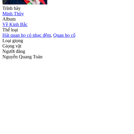
Trình bày
Minh Thùy
Album
Về Kinh Bắc
Thể loại
Hát quan họ có nhạc đệm
,
Quan họ cổ
Loại giọng
Giọng vặt
Người đăng
Nguyễn Quang Toàn