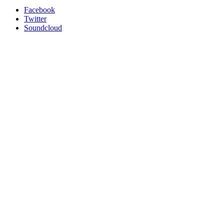
Facebook
Twitter
Soundcloud