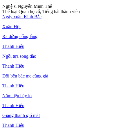
Nghệ sĩ Nguyễn Minh Thế
Thể loại Quan họ cổ, Tiếng hát thành viên
Ngày xuân Kinh Bắc
Xuân Hội
Ra đứng cổng làng
Thanh Hiếu
Ngồi tựa song đào
Thanh Hiếu
Đôi bên bác mẹ cùng già
Thanh Hiếu
Năm liệu bảy lo
Thanh Hiếu
Giăng thanh gió mát
Thanh Hiếu