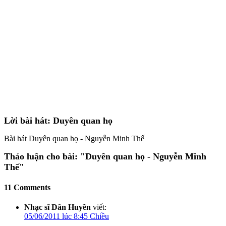
Lời bài hát: Duyên quan họ
Bài hát Duyên quan họ - Nguyễn Minh Thế
Thảo luận cho bài:
"Duyên quan họ - Nguyễn Minh
Thế"
11 Comments
Nhạc sĩ Dân Huyền
viết:
05/06/2011 lúc 8:45 Chiều