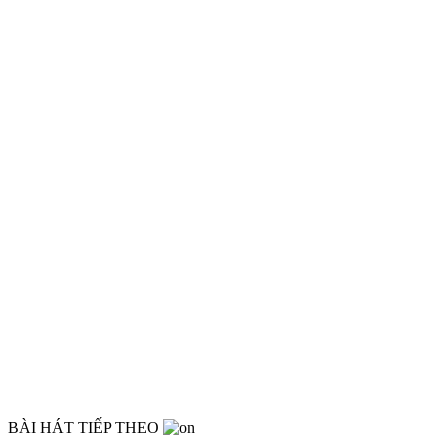
BÀI HÁT TIẾP THEO