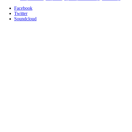
Facebook
Twitter
Soundcloud