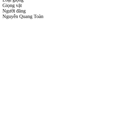
Giọng vặt
Người đăng
Nguyễn Quang Toàn