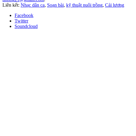
Liên kết:
Nhạc dân ca
,
Soạn bài
,
kỹ thuật nuôi trồng
,
Cải lương
Facebook
Twitter
Soundcloud