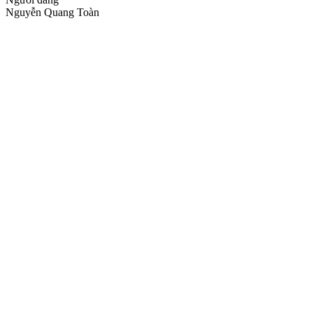
Nguyễn Quang Toàn