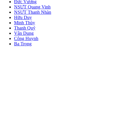
Đức Vương
NSƯT Quang Vinh
NSƯT Thanh Nhàn
Hữu Duy
Minh Thùy
Thanh Quý
Vân Dung
Công Huynh
Ba Trọng