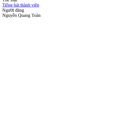
Tiếng hát thành viên
Người đăng
Nguyễn Quang Toàn